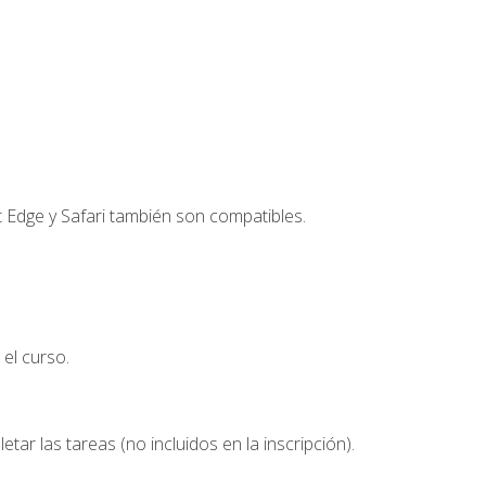
t Edge y Safari también son compatibles.
el curso.
etar las tareas (no incluidos en la inscripción).