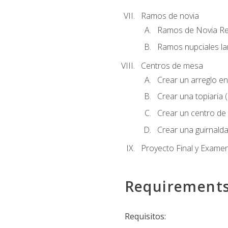
Ramos de novia
Ramos de Novia R
Ramos nupciales la
Centros de mesa
Crear un arreglo en
Crear una topiaria 
Crear un centro de 
Crear una guirnalda
Proyecto Final y Exame
Requirement
Requisitos: