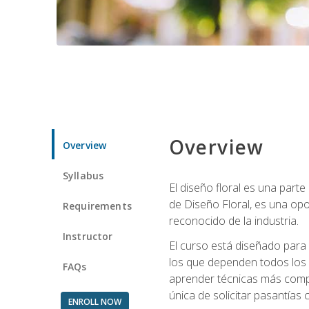
Overview
Overview
Syllabus
El diseño floral es una parte
de Diseño Floral, es una opo
Requirements
reconocido de la industria.
Instructor
El curso está diseñado para 
los que dependen todos los 
FAQs
aprender técnicas más compl
única de solicitar pasantías
ENROLL NOW