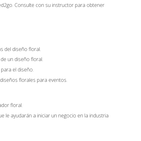
ed2go. Consulte con su instructor para obtener
del diseño floral.
e un diseño floral.
para el diseño.
diseños florales para eventos.
dor floral.
 le ayudarán a iniciar un negocio en la industria