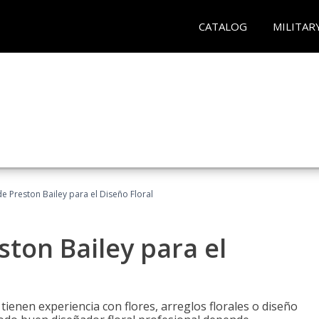
CATALOG
MILITAR
 Preston Bailey para el Diseño Floral
ton Bailey para el
tienen experiencia con flores, arreglos florales o diseño