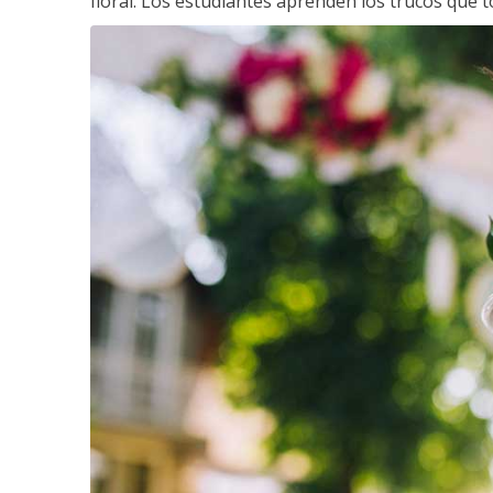
floral. Los estudiantes aprenden los trucos que 