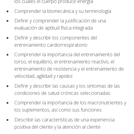
los cuales el cuerpo produce energía
Comprender la biomecánica y su terminología
Definir y comprender la justificación de una
evaluación de aptitud física integrada
Definir y describir los componentes del
entrenamiento cardiorrespiratorio
Comprender la importancia del entrenamiento del
torso, el equilibrio, el entrenamiento reactivo, el
entrenamiento de resistencia y el entrenamiento de
velocidad, agilidad y rapidez
Definir y describir las causas y los síntomas de las
condiciones de salud crónicas seleccionadas
Comprender la importancia de los macronutrientes y
los suplementos, así como sus funciones
Describir las características de una experiencia
positiva del cliente y la atención al cliente