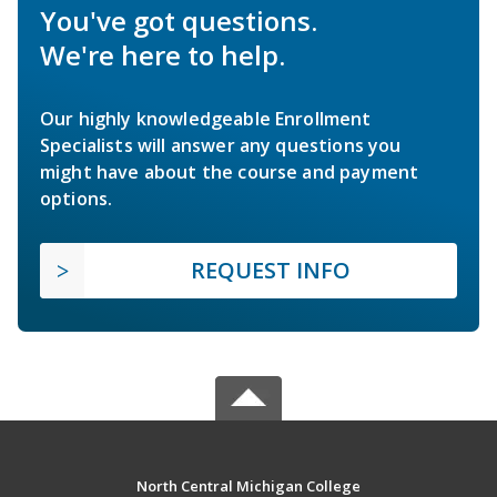
You've got questions.
We're here to help.
Our highly knowledgeable Enrollment
Specialists will answer any questions you
might have about the course and payment
options.
REQUEST INFO
North Central Michigan College