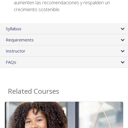
aumenten las recomendaciones y respalden un
crecimiento sostenible.
Syllabus
Requirements
Instructor
FAQs
Related Courses