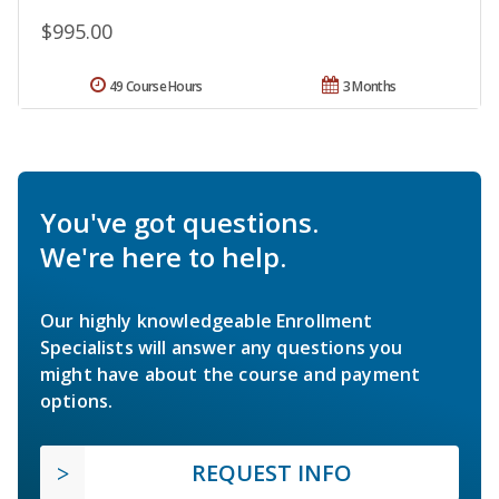
$995.00
49 Course Hours
3 Months
You've got questions.
We're here to help.
Our highly knowledgeable Enrollment
Specialists will answer any questions you
might have about the course and payment
options.
REQUEST INFO