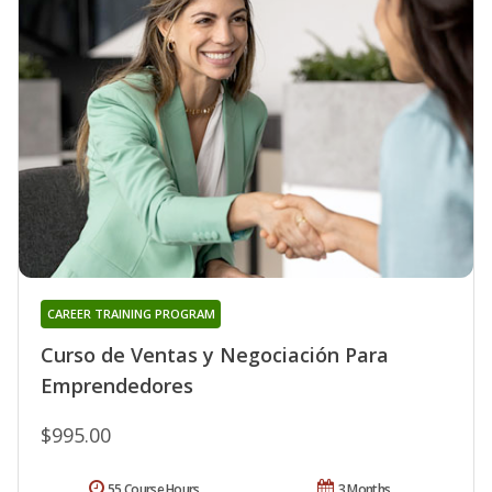
CAREER TRAINING PROGRAM
Curso de Ventas y Negociación Para
Emprendedores
$995.00
55 Course Hours
3 Months