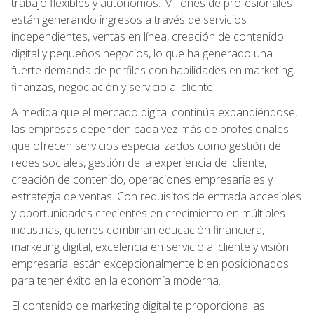
trabajo flexibles y autónomos. Millones de profesionales
están generando ingresos a través de servicios
independientes, ventas en línea, creación de contenido
digital y pequeños negocios, lo que ha generado una
fuerte demanda de perfiles con habilidades en marketing,
finanzas, negociación y servicio al cliente.
A medida que el mercado digital continúa expandiéndose,
las empresas dependen cada vez más de profesionales
que ofrecen servicios especializados como gestión de
redes sociales, gestión de la experiencia del cliente,
creación de contenido, operaciones empresariales y
estrategia de ventas. Con requisitos de entrada accesibles
y oportunidades crecientes en crecimiento en múltiples
industrias, quienes combinan educación financiera,
marketing digital, excelencia en servicio al cliente y visión
empresarial están excepcionalmente bien posicionados
para tener éxito en la economía moderna.
El contenido de marketing digital te proporciona las