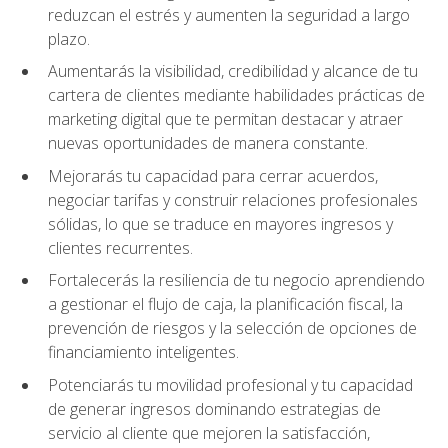
reduzcan el estrés y aumenten la seguridad a largo
plazo.
Aumentarás la visibilidad, credibilidad y alcance de tu
cartera de clientes mediante habilidades prácticas de
marketing digital que te permitan destacar y atraer
nuevas oportunidades de manera constante.
Mejorarás tu capacidad para cerrar acuerdos,
negociar tarifas y construir relaciones profesionales
sólidas, lo que se traduce en mayores ingresos y
clientes recurrentes.
Fortalecerás la resiliencia de tu negocio aprendiendo
a gestionar el flujo de caja, la planificación fiscal, la
prevención de riesgos y la selección de opciones de
financiamiento inteligentes.
Potenciarás tu movilidad profesional y tu capacidad
de generar ingresos dominando estrategias de
servicio al cliente que mejoren la satisfacción,