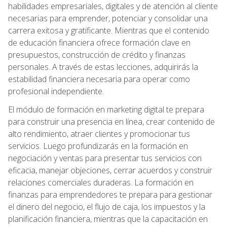
habilidades empresariales, digitales y de atención al cliente
necesarias para emprender, potenciar y consolidar una
carrera exitosa y gratificante. Mientras que el contenido
de educación financiera ofrece formación clave en
presupuestos, construcción de crédito y finanzas
personales. A través de estas lecciones, adquirirás la
estabilidad financiera necesaria para operar como
profesional independiente.
El módulo de formación en marketing digital te prepara
para construir una presencia en línea, crear contenido de
alto rendimiento, atraer clientes y promocionar tus
servicios. Luego profundizarás en la formación en
negociación y ventas para presentar tus servicios con
eficacia, manejar objeciones, cerrar acuerdos y construir
relaciones comerciales duraderas. La formación en
finanzas para emprendedores te prepara para gestionar
el dinero del negocio, el flujo de caja, los impuestos y la
planificación financiera, mientras que la capacitación en