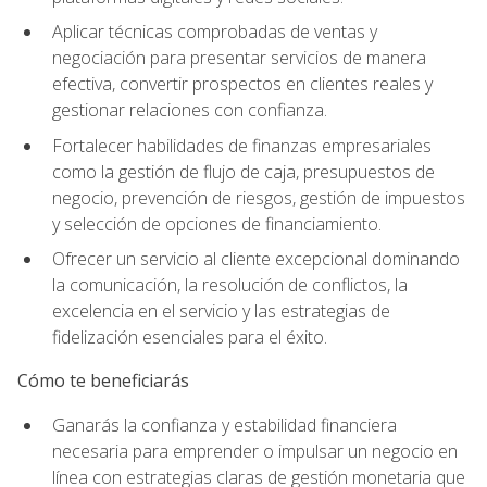
Aplicar técnicas comprobadas de ventas y
negociación para presentar servicios de manera
efectiva, convertir prospectos en clientes reales y
gestionar relaciones con confianza.
Fortalecer habilidades de finanzas empresariales
como la gestión de flujo de caja, presupuestos de
negocio, prevención de riesgos, gestión de impuestos
y selección de opciones de financiamiento.
Ofrecer un servicio al cliente excepcional dominando
la comunicación, la resolución de conflictos, la
excelencia en el servicio y las estrategias de
fidelización esenciales para el éxito.
Cómo te beneficiarás
Ganarás la confianza y estabilidad financiera
necesaria para emprender o impulsar un negocio en
línea con estrategias claras de gestión monetaria que