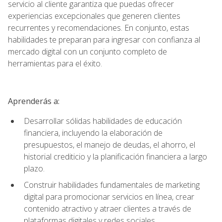
servicio al cliente garantiza que puedas ofrecer
experiencias excepcionales que generen clientes
recurrentes y recomendaciones. En conjunto, estas
habilidades te preparan para ingresar con confianza al
mercado digital con un conjunto completo de
herramientas para el éxito.
Aprenderás a:
Desarrollar sólidas habilidades de educación
financiera, incluyendo la elaboración de
presupuestos, el manejo de deudas, el ahorro, el
historial crediticio y la planificación financiera a largo
plazo.
Construir habilidades fundamentales de marketing
digital para promocionar servicios en línea, crear
contenido atractivo y atraer clientes a través de
plataformas digitales y redes sociales.