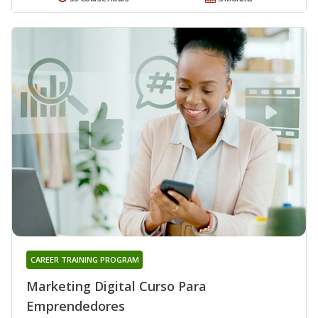
CAREER TRAINING PROGRAM
Marketing Digital Curso Para
Emprendedores