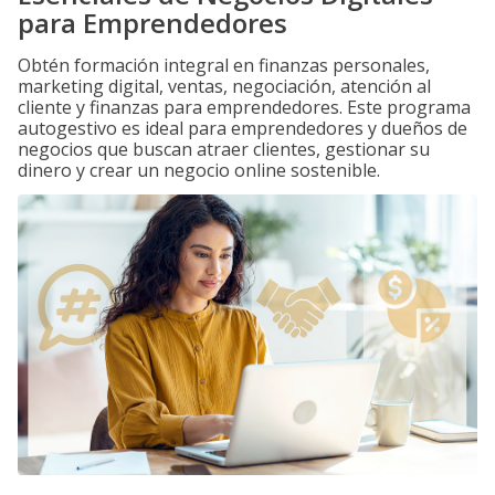
para Emprendedores
Obtén formación integral en finanzas personales,
marketing digital, ventas, negociación, atención al
cliente y finanzas para emprendedores. Este programa
autogestivo es ideal para emprendedores y dueños de
negocios que buscan atraer clientes, gestionar su
dinero y crear un negocio online sostenible.