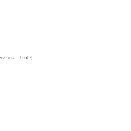
icio al cliente).