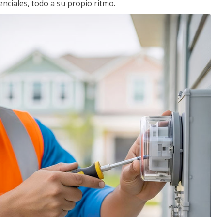
nciales, todo a su propio ritmo.