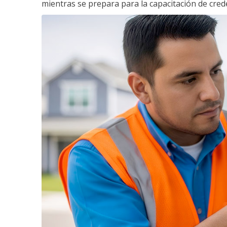
mientras se prepara para la capacitación de crede